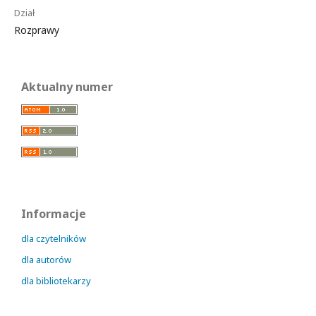
Dział
Rozprawy
Aktualny numer
Informacje
dla czytelników
dla autorów
dla bibliotekarzy