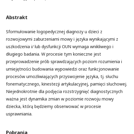
Abstrakt
Sformułowanie logopedycznej diagnozy u dzieci z
rozwojowymi zaburzeniami mowy i języka wynikającymi z
uszkodzenia i/ lub dysfunkcji OUN wymaga wnikliwego i
długiego badania. W procesie tym konieczne jest
przeprowadzenie prób sprawdzających poziom rozumienia i
umiejętności budowania wypowiedzi oraz funkcjonowanie
procesów umożliwiających przyswojenie języka, tj. słuchu
fonematycznego, kinestezji artykulacyjnej, pamięci słuchowej.
Niejednokrotnie dla podjęcia rozstrzygnięć diagnostycznych
ważna jest dynamika zmian w poziomie rozwoju mowy
dziecka, którą będziemy obserwować w procesie
usprawniania.
Pobrania