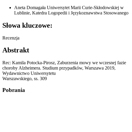
Aneta Domagała
Uniwersytet Marii Curie-Skłodowskiej w
Lublinie, Katedra Logopedii i Językoznawstwa Stosowanego
Słowa kluczowe:
Recenzja
Abstrakt
Rec: Kamila Potocka-Pirosz, Zaburzenia mowy we wczesnej fazie
choroby Alzheimera. Studium przypadków, Warszawa 2019,
Wydawnictwo Uniwersytetu
Warszawskiego, ss. 309
Pobrania