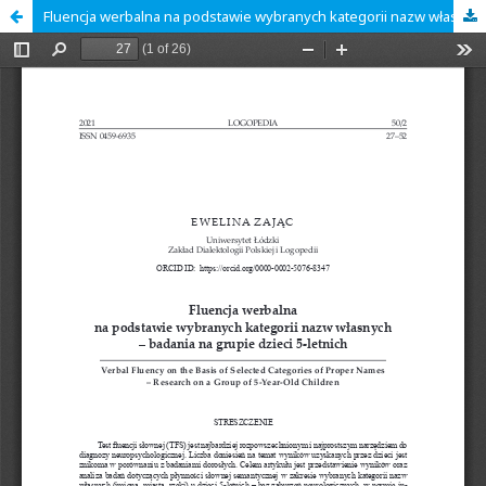
Fluencja werbalna na podstawie wybranych kategorii nazw własnych – badania na grupie dzieci 5-letnich