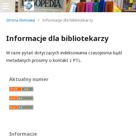
Strona domowa
/
Informacje dla bibliotekarzy
Informacje dla bibliotekarzy
W razie pytań dotyczących indeksowania czasopisma bądź
metadanych prosimy o kontakt z PTL.
Aktualny numer
Informacje