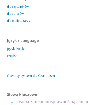
dla czytelników
dla autorów
dla bibliotekarzy
Język / Language
Język Polski
English
Otwarty system dla Czasopism
Słowa kluczowe
osoba z niepełnosprawnością słuchu