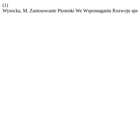
(1)
Wysocka, M. Zastosowanie Piosenki We Wspomaganiu Rozwoju spr