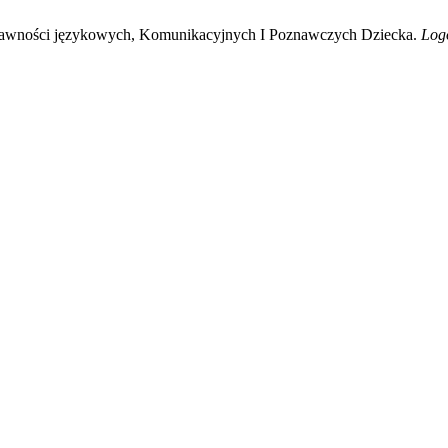
awności językowych, Komunikacyjnych I Poznawczych Dziecka.
Log