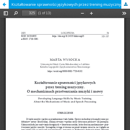
Kształtowanie sprawności językowych przez trening muzyczny. O mechanizmach przetwarzania muzyki i mowy